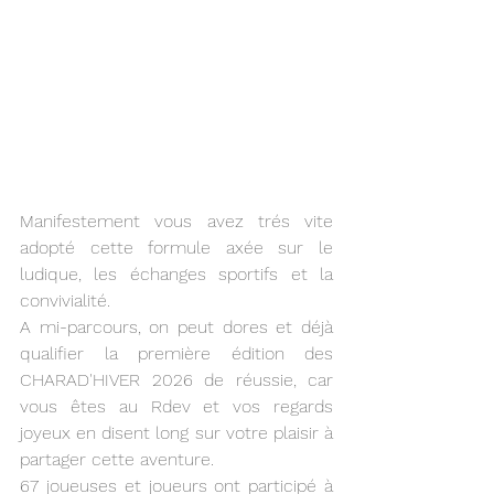
Manifestement vous avez trés vite 
adopté cette formule axée sur le 
ludique, les échanges sportifs et la 
convivialité.
A mi-parcours, on peut dores et déjà 
qualifier la première édition des 
CHARAD'HIVER 2026 de réussie, car 
vous êtes au Rdev et vos regards 
joyeux en disent long sur votre plaisir à 
partager cette aventure.
67 joueuses et joueurs ont participé à 