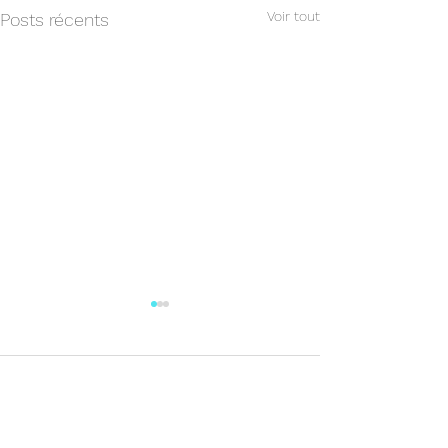
Voir tout
Posts récents
Commentaires