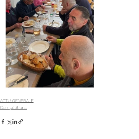
ACTU GENERALE
Compétitions