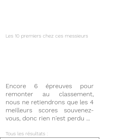
Les 10 premiers chez ces messieurs 
Encore 6 épreuves pour 
remonter au classement, 
nous ne retiendrons que les 4 
meilleurs scores souvenez-
vous, donc rien n'est perdu ...
Tous les résultats :