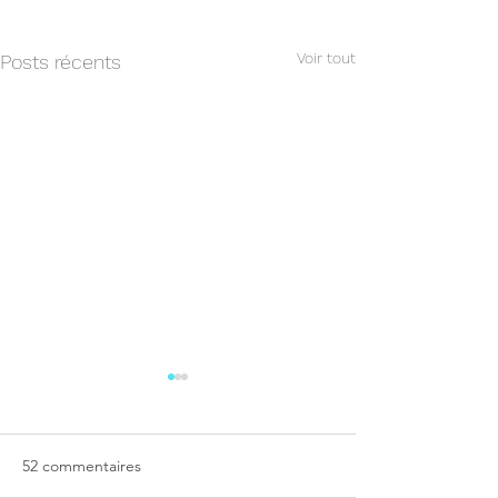
Voir tout
Posts récents
52 commentaires