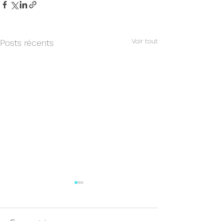
Voir tout
Posts récents