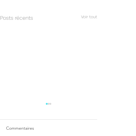
Voir tout
Posts récents
Commentaires