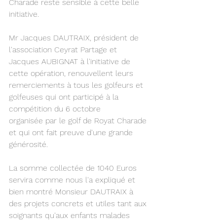
Charade reste sensible à cette belle 
initiative.
Mr Jacques DAUTRAIX, président de 
l'association Ceyrat Partage et 
Jacques AUBIGNAT à l'initiative de 
cette opération, renouvellent leurs 
remerciements à tous les golfeurs et 
golfeuses qui ont participé à la 
compétition du 6 octobre 
organisée par le golf de Royat Charade 
et qui ont fait preuve d'une grande 
générosité.
La somme collectée de 1040 Euros 
servira comme nous l'a expliqué et 
bien montré Monsieur DAUTRAIX à 
des projets concrets et utiles tant aux 
soignants qu'aux enfants malades 