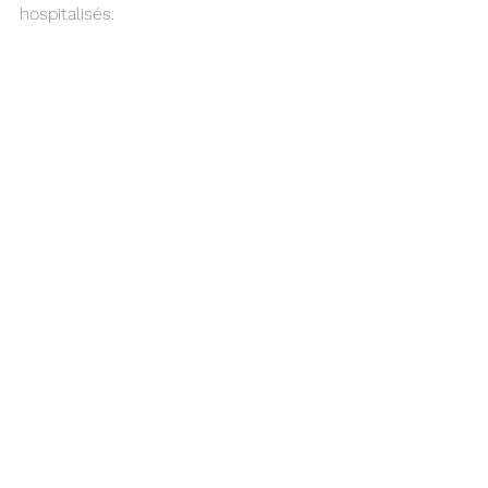
hospitalisés.