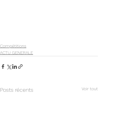
Compétitions
ACTU GENERALE
Voir tout
Posts récents