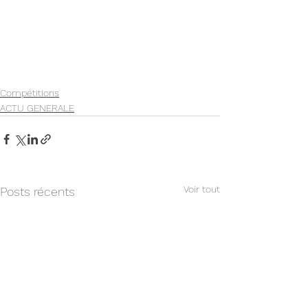
Compétitions
ACTU GENERALE
Voir tout
Posts récents