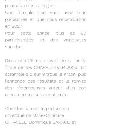
poursuivre les partages..
Une formule que vous avez tous 
plébiscitée et que nous reconduirons 
en 2027.
Pour cette année plus de 90 
participant(e)s. et des vainqueurs 
surprise.
Dimanche 29 mars avait donc lieu la 
finale de nos CHARAD'HIVER 2026 : un 
scramble à 2 sur 9 trous le matin, puis 
l'annonce des résultats et la remise 
des récompenses autour d'un bon 
repas comme à l'accoutumée.
Chez les dames, le podium est 
constitué de Marie-Christine 
CHIVAILLE, Dominique BARAUD et 