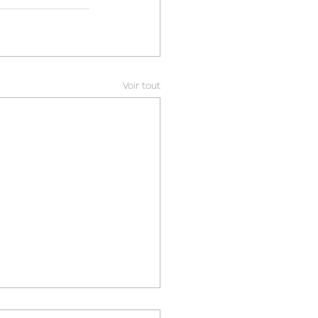
Voir tout