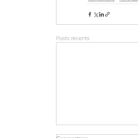
Posts récents