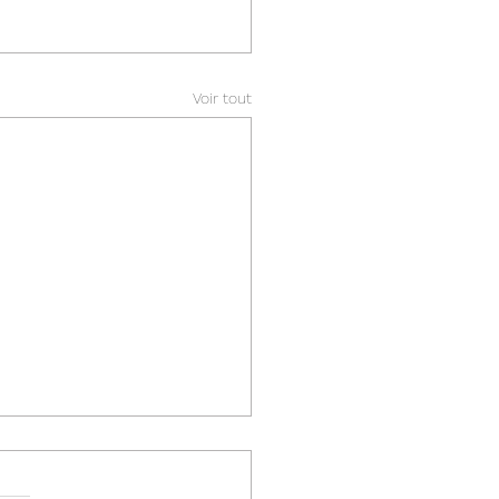
Voir tout