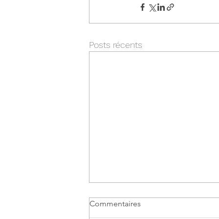
Posts récents
Commentaires