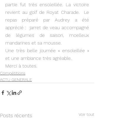
partie fut très ensoleillée. La victoire 
revient au golf de Royat Charade.  Le 
repas préparé par Audrey a été 
apprécié :  jarret de veau accompagné 
de légumes de saison, moelleux 
mandarines et sa mousse.
Une très belle journée « ensoleillée » 
et une ambiance très agréable.
Merci à toutes. 
Compétitions
ACTU GENERALE
Voir tout
Posts récents