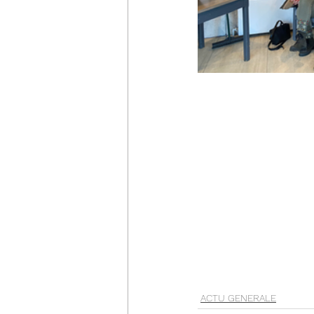
ACTU GENERALE