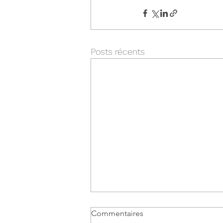
Posts récents
Commentaires