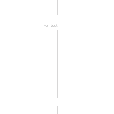
Voir tout