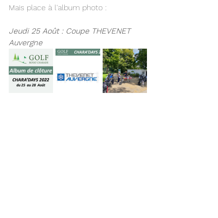
Mais place à l'album photo :
Jeudi 25 Août : Coupe THEVENET 
Auvergne 