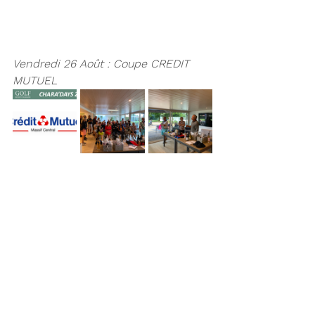
Vendredi 26 Août : Coupe CREDIT 
MUTUEL