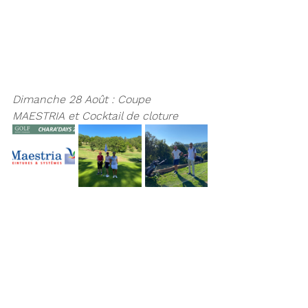
Dimanche 28 Août : Coupe 
MAESTRIA et Cocktail de cloture